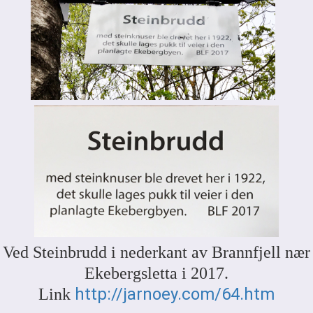
Ved Steinbrudd i nederkant av Brannfjell nær
Ekebergsletta i 2017.
http://jarnoey.com/64.htm
Link