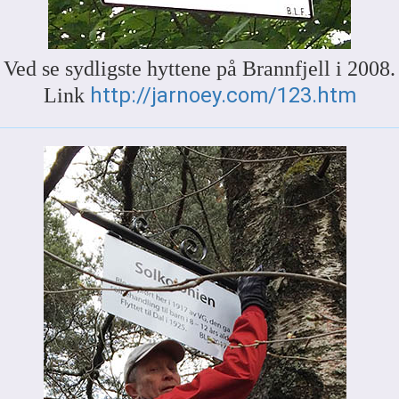
Ved se sydligste hyttene på Brannfjell i 2008.
http://jarnoey.com/123.htm
Link