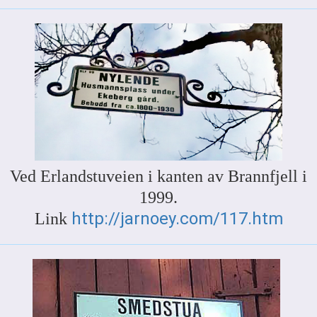
Ved Erlandstuveien i kanten av Brannfjell i
1999.
http://jarnoey.com/117.htm
Link