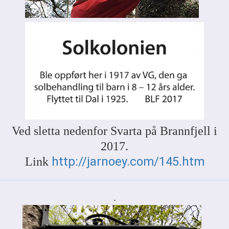
Ved sletta nedenfor Svarta på Brannfjell i
2017.
http://jarnoey.com/145.htm
Link
.