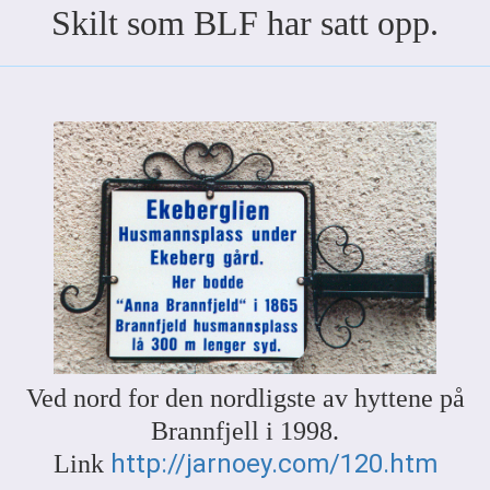
Skilt som BLF har satt opp.
Ved nord for den nordligste av hyttene på
Brannfjell i 1998.
http://jarnoey.com/120.htm
Link