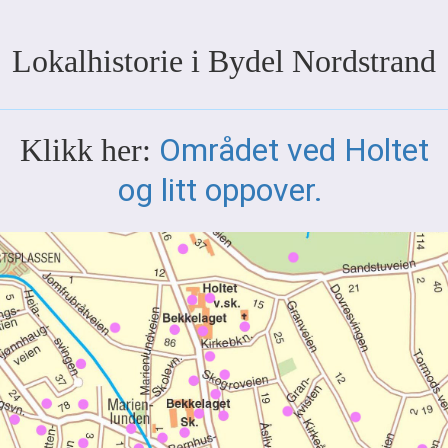
Lokalhistorie i Bydel Nordstrand
Området ved Holtet
Klikk her:
og litt oppover.