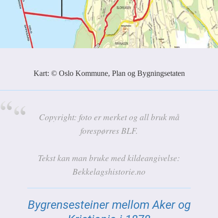
Kart: © Oslo Kommune, Plan og Bygningsetaten
Copyright: foto er merket og all bruk må
forespørres BLF.
Tekst kan man bruke med kildeangivelse:
Bekkelagshistorie.no
Bygrensesteiner mellom Aker og