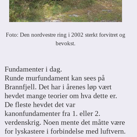
Foto: Den nordvestre ring i 2002 sterkt forvitret og
bevokst.
Fundamenter i dag.
Runde murfundament kan sees på
Brannfjell. Det har i årenes løp vært
hevdet mange teorier om hva dette er.
De fleste hevdet det var
kanonfundamenter fra 1. eller 2.
verdenskrig. Noen mente det måtte være
for lyskastere i forbindelse med luftvern.