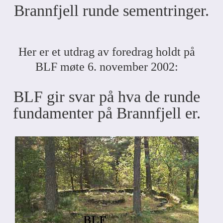
Brannfjell runde sementringer.
Her er et utdrag av foredrag holdt på
BLF møte 6. november 2002:
BLF gir svar på hva de runde
fundamenter på Brannfjell er.