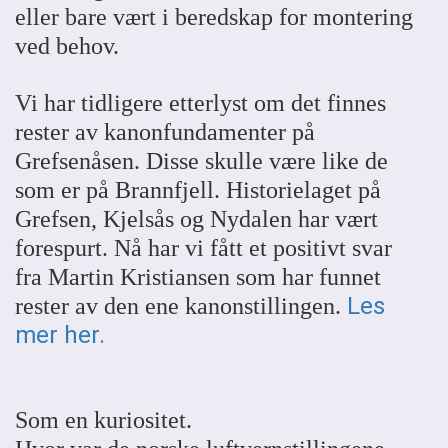
eller bare vært i beredskap for montering
ved behov.
Vi har tidligere etterlyst om det finnes
rester av kanonfundamenter på
Grefsenåsen. Disse skulle være like de
som er på Brannfjell. Historielaget på
Grefsen, Kjelsås og Nydalen har vært
forespurt. Nå har vi fått et positivt svar
fra Martin Kristiansen som har funnet
Les
rester av den ene kanonstillingen.
mer her.
Som en kuriositet.