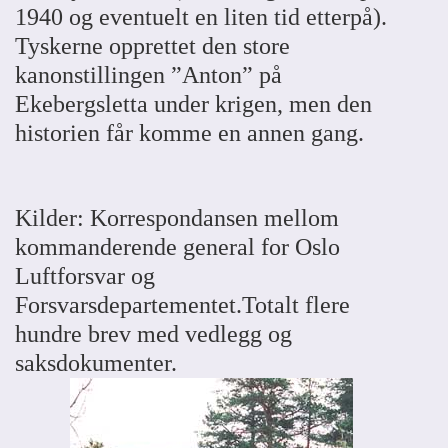
1940 og eventuelt en liten tid etterpå).
Tyskerne opprettet den store
kanonstillingen ”Anton” på
Ekebergsletta under krigen, men den
historien får komme en annen gang.
Kilder: Korrespondansen mellom
kommanderende general for Oslo
Luftforsvar og
Forsvarsdepartementet.Totalt flere
hundre brev med vedlegg og
saksdokumenter.