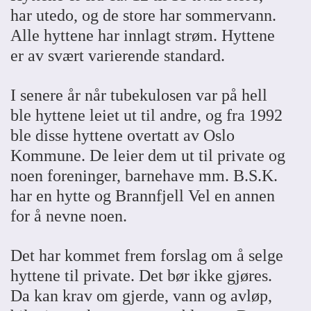
har utedo, og de store har sommervann.
Alle hyttene har innlagt strøm. Hyttene
er av svært varierende standard.
I senere år når tubekulosen var på hell
ble hyttene leiet ut til andre, og fra 1992
ble disse hyttene overtatt av Oslo
Kommune. De leier dem ut til private og
noen foreninger, barnehave mm. B.S.K.
har en hytte og Brannfjell Vel en annen
for å nevne noen.
Det har kommet frem forslag om å selge
hyttene til private. Det bør ikke gjøres.
Da kan krav om gjerde, vann og avløp,