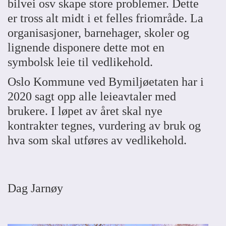
bilvei osv skape store problemer. Dette
er tross alt midt i et felles friområde. La
organisasjoner, barnehager, skoler og
lignende disponere dette mot en
symbolsk leie til vedlikehold.
Oslo Kommune ved Bymiljøetaten har i
2020 sagt opp alle leieavtaler med
brukere. I løpet av året skal nye
kontrakter tegnes, vurdering av bruk og
hva som skal utføres av vedlikehold.
Dag Jarnøy